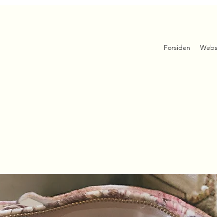
Forsiden
Webs