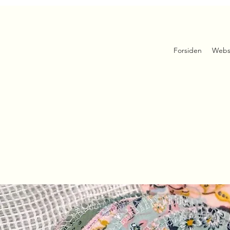
Forsiden
Webs