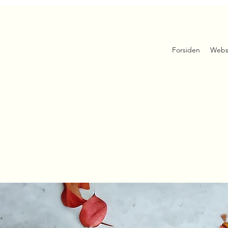
Forsiden
Webs