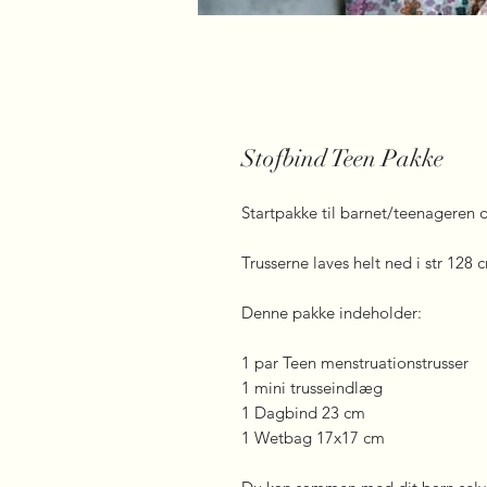
Stofbind Teen Pakke
Startpakke til barnet/teenageren 
Trusserne laves helt ned i str 128 
Denne pakke indeholder:
1 par Teen menstruationstrusser
1 mini trusseindlæg
1 Dagbind 23 cm
1 Wetbag 17x17 cm