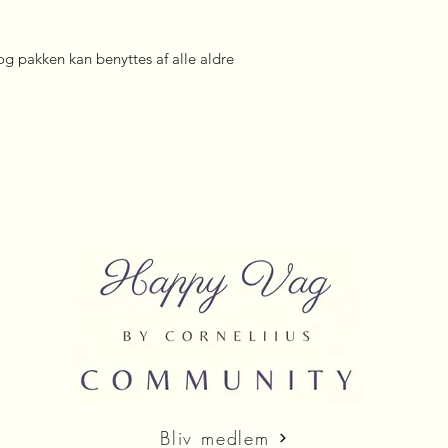
 og pakken kan benyttes af alle aldre
Bliv medlem