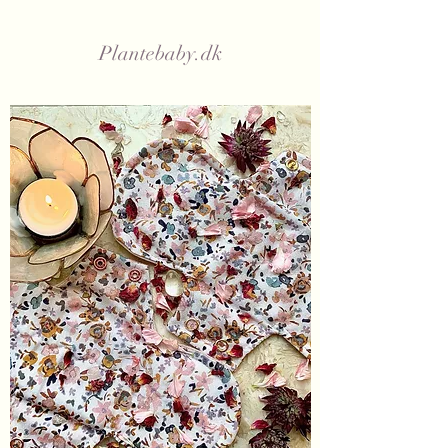
Plantebaby.dk