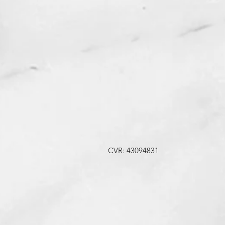
CVR: 43094831