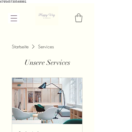
479545730548981
Startseite
Services
Unsere Services