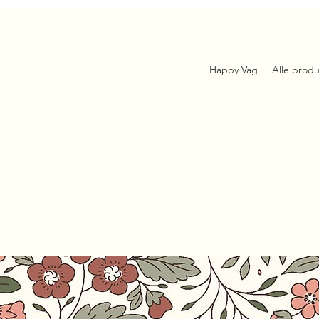
Happy Vag
Alle produ