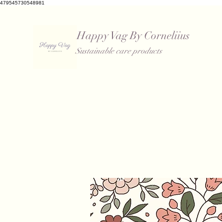
479545730548981
Happy Vag By Corneliius
Sustainable care products