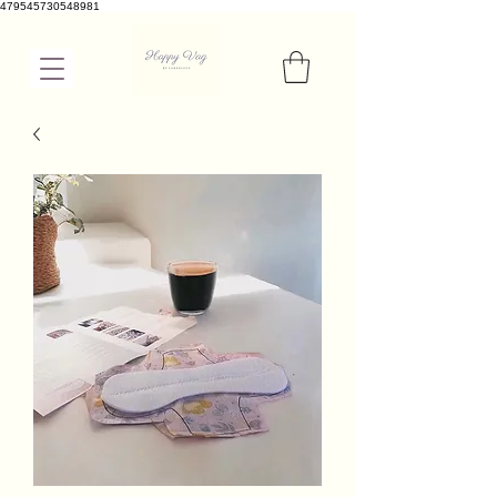
479545730548981