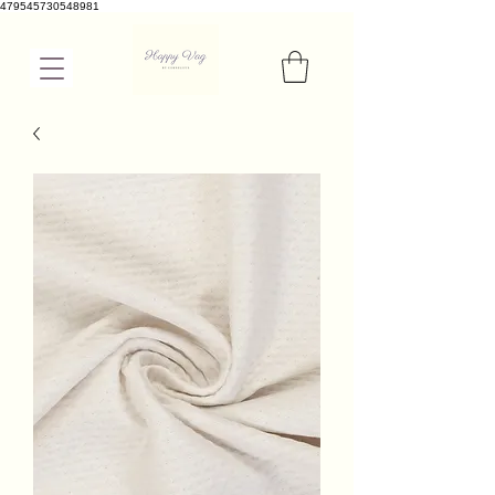
479545730548981