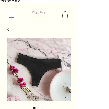
479545730548981