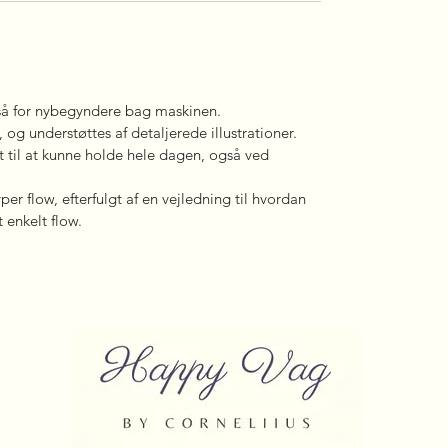
også for nybegyndere bag maskinen.
 og understøttes af detaljerede illustrationer.
t til at kunne holde hele dagen, også ved
per flow, efterfulgt af en vejledning til hvordan
 enkelt flow.