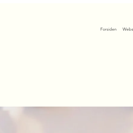
Forsiden
Webs