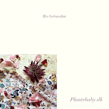
Bliv forhandler
Plantebaby.dk