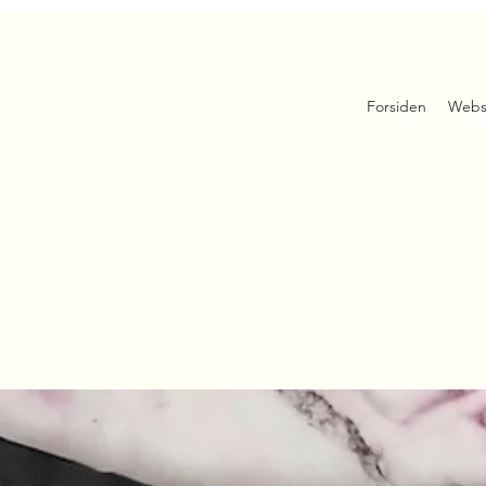
Forsiden
Webs