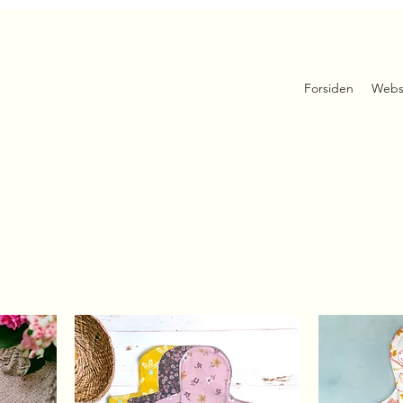
Forsiden
Webs