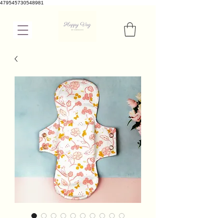
479545730548981