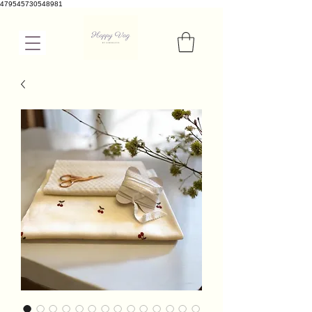
479545730548981