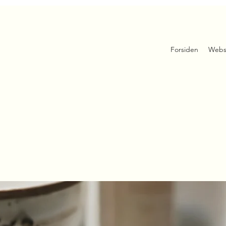
Forsiden
Webs