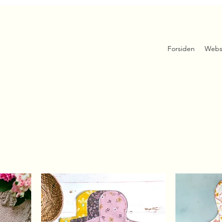
Forsiden
Webs